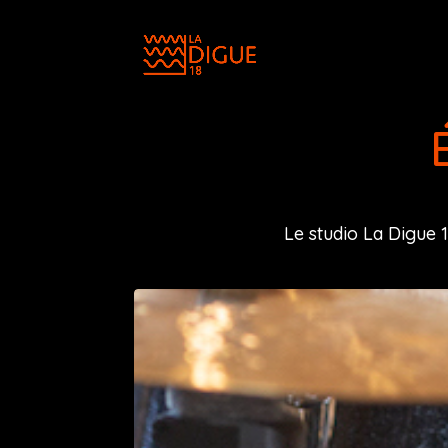
Le studio La Digue 