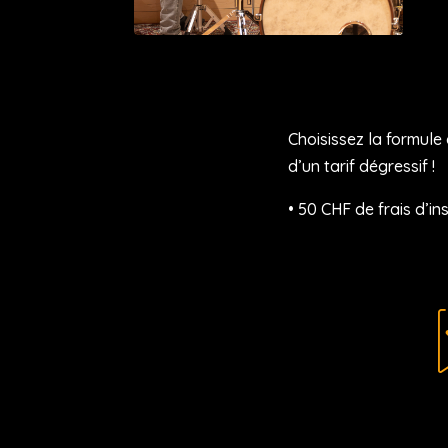
Choisissez la formule 
d’un tarif dégressif !
• 50 CHF de frais d’in