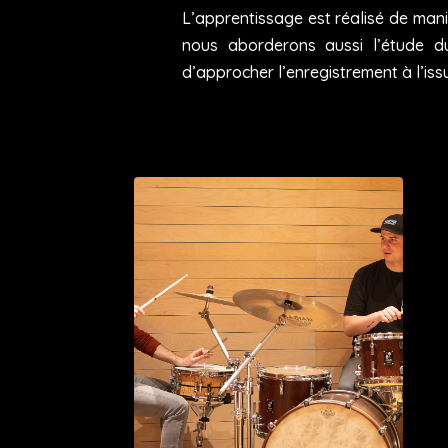
L’apprentissage est réalisé de mani
nous aborderons aussi l’étude du
d’approcher l’enregistrement à l’is