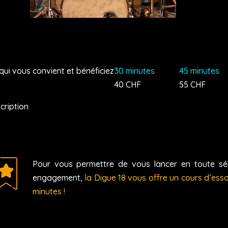
qui vous convient et bénéficiez
30 minutes
45 minutes
40 CHF
55 CHF
scription
Pour vous permettre de vous lancer en toute sér
engagement,
la Digue 18 vous offre un cours d’essa
minutes !