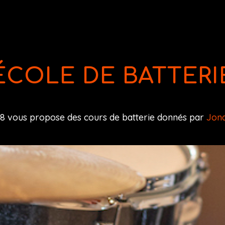
ÉCOLE DE BATTERI
18 vous propose des cours de batterie donnés par
Jon