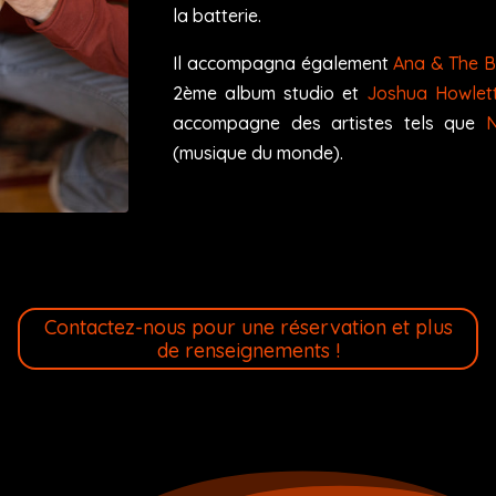
la batterie.
Il accompagna également
Ana & The 
2ème album studio et
Joshua Howlet
accompagne des artistes tels que
N
(musique du monde).
Contactez-nous pour une réservation et plus
de renseignements !