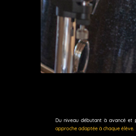
Du niveau débutant à avancé et p
approche adaptée à chaque élève.