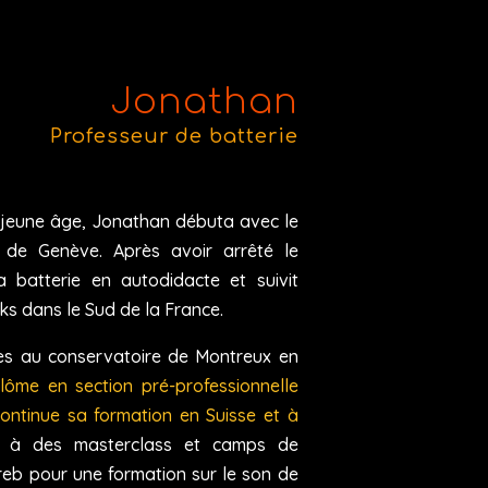
Jonathan
Professeur de batterie
 jeune âge, Jonathan débuta avec le
 de Genève. Après avoir arrêté le
la batterie en autodidacte et suivit
ks dans le Sud de la France.
udes au conservatoire de Montreux en
plôme en section pré-professionnelle
ontinue sa formation en Suisse et à
t à des masterclass et camps de
eb pour une formation sur le son de