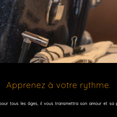
Apprenez à votre rythme.
our tous les âges, il vous transmettra son amour et sa 