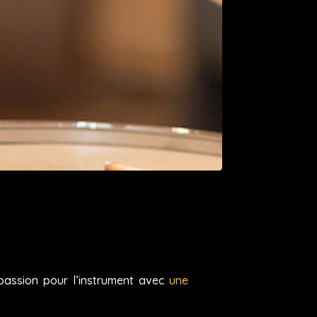
passion pour l’instrument avec
une