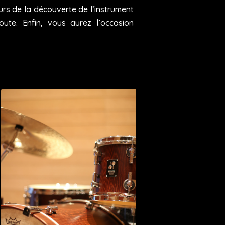
urs de la découverte de l’instrument
ute. Enfin, vous aurez l’occasion