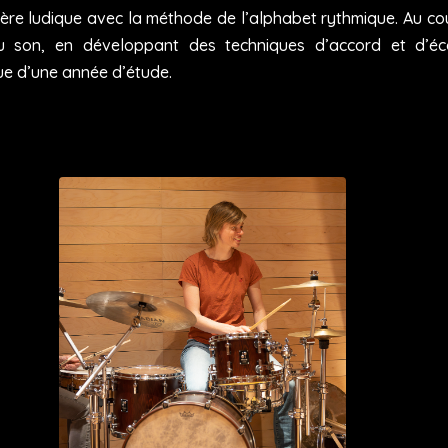
ère ludique avec la méthode de l’alphabet rythmique. Au co
 son, en développant des techniques d’accord et d’éco
sue d’une année d’étude.